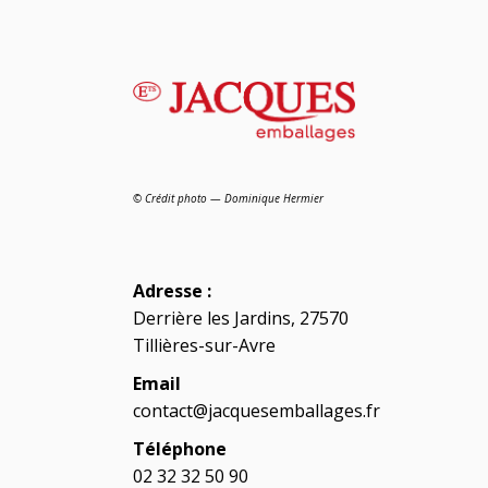
© Crédit photo — Dominique Hermier
Adresse :
Derrière les Jardins, 27570
Tillières-sur-Avre
Email
contact@jacquesemballages.fr
Téléphone
02 32 32 50 90