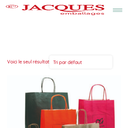
Voici le seul résultat
Tri par défaut