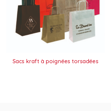
Sacs kraft à poignées torsadées