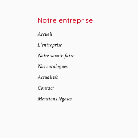
Notre entreprise
Accueil
L’entreprise
Notre savoir-faire
Nos catalogues
Actualités
Contact
Mentions légales