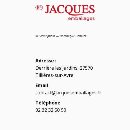
© Crédit photo — Dominique Hermier
Adresse :
Derrière les Jardins, 27570
Tillières-sur-Avre
Email
contact@jacquesemballages.fr
Téléphone
02 32 32 50 90