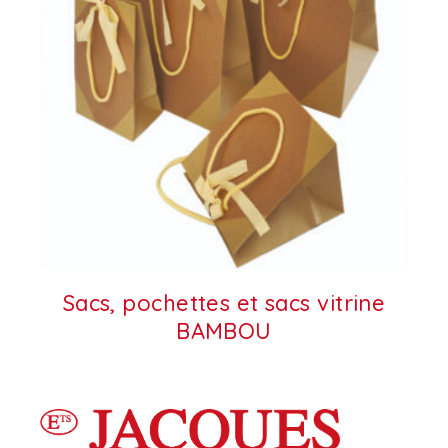
Sacs, pochettes et sacs vitrine
BAMBOU