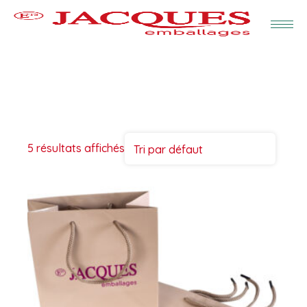
5 résultats affichés
Tri par défaut