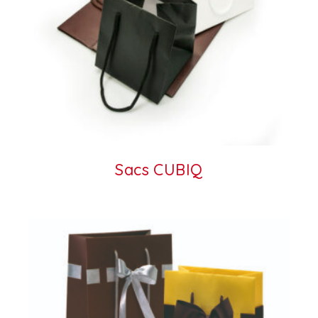
Sacs CUBIQ