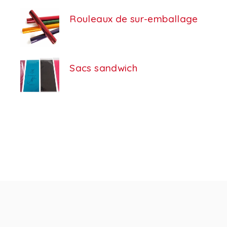
Rouleaux de sur-emballage
Sacs sandwich