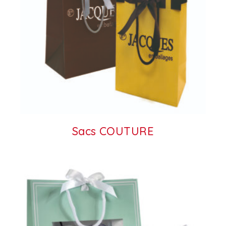
Sacs COUTURE