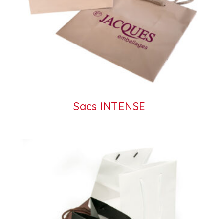
Sacs INTENSE