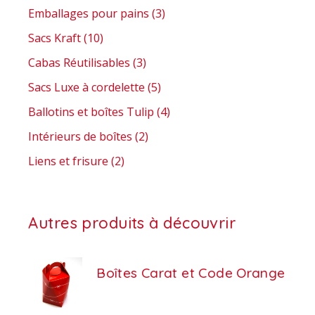
Emballages pour pains
(3)
Sacs Kraft
(10)
Cabas Réutilisables
(3)
Sacs Luxe à cordelette
(5)
Ballotins et boîtes Tulip
(4)
Intérieurs de boîtes
(2)
Liens et frisure
(2)
Autres produits à découvrir
Boîtes Carat et Code Orange