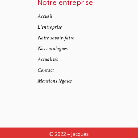
Notre entreprise
Accueil
L’entreprise
Notre savoir-faire
Nos catalogues
Actualités
Contact
Mentions légales
© 2022 – Jacques