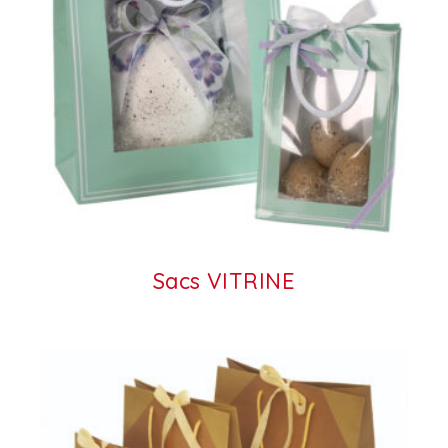
Sacs VITRINE