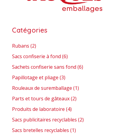
Catégories
Rubans
(2)
Sacs confiserie à fond
(6)
Sachets confiserie sans fond
(6)
Papillotage et pliage
(3)
Rouleaux de suremballage
(1)
Parts et tours de gâteaux
(2)
Produits de laboratoire
(4)
Sacs publicitaires recyclables
(2)
Sacs bretelles recyclables
(1)