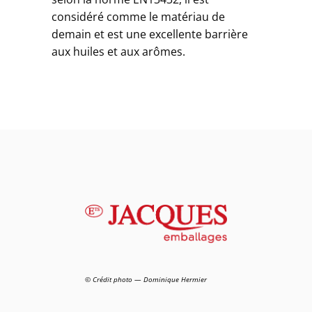
considéré comme le matériau de
demain et est une excellente barrière
aux huiles et aux arômes.
© Crédit photo — Dominique Hermier