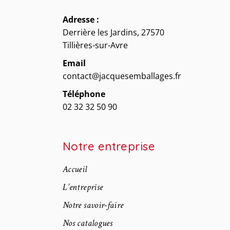
Adresse :
Derrière les Jardins, 27570
Tillières-sur-Avre
Email
contact@jacquesemballages.fr
Téléphone
02 32 32 50 90
Notre entreprise
Accueil
L’entreprise
Notre savoir-faire
Nos catalogues