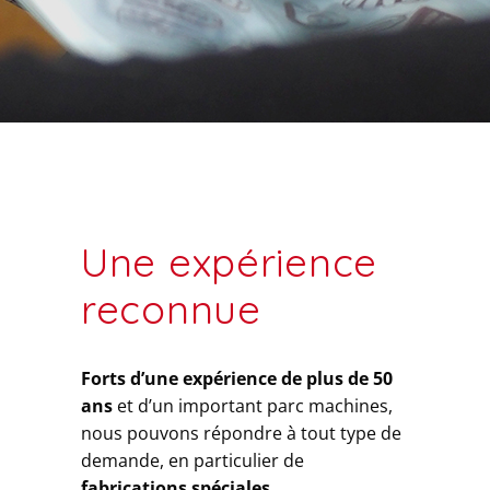
Une expérience
reconnue
Forts d’une expérience de plus de 50
ans
et d’un important parc machines,
nous pouvons répondre à tout type de
demande, en particulier de
fabrications spéciales
.