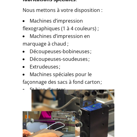
Nous mettons à votre disposition :
Machines d’impression
flexographiques (1 à 4 couleurs) ;
Machines d’impression en
marquage à chaud ;
Découpeuses-bobineuses ;
Découpeuses-soudeuses ;
Extrudeuses ;
Machines spéciales pour le
façonnage des sacs à fond carton ;
Et bien d’autres…