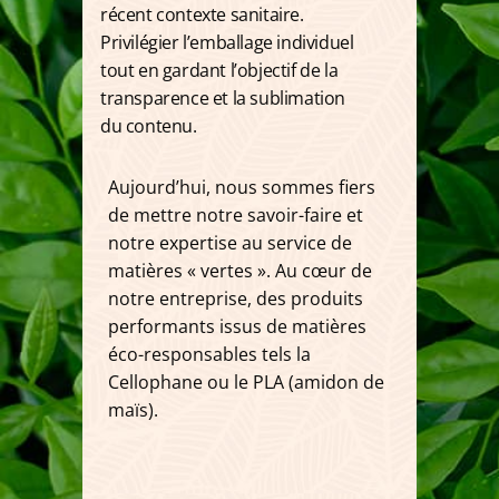
récent contexte sanitaire.
Privilégier l’emballage individuel
tout en gardant l’objectif de la
transparence et la sublimation
du contenu.
Aujourd’hui, nous sommes fiers
de mettre notre savoir-faire et
notre expertise au service de
matières « vertes ». Au cœur de
notre entreprise, des produits
performants issus de matières
éco-responsables tels la
Cellophane ou le PLA (amidon de
maïs).