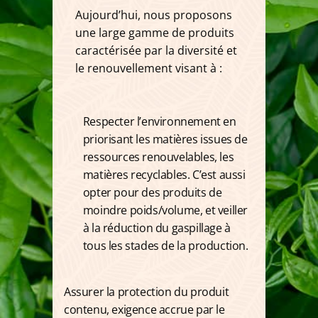
Aujourd’hui, nous proposons
une large gamme de produits
caractérisée par la diversité et
le renouvellement visant à :
Respecter l’environnement en
priorisant les matières issues de
ressources renouvelables, les
matières recyclables.
C’est aussi
opter pour des produits de
moindre poids/volume, et veiller
à la réduction du gaspillage à
tous les stades de la production.
Assurer la protection du produit
contenu, exigence accrue par le