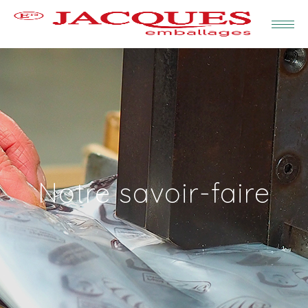
Notre savoir-faire