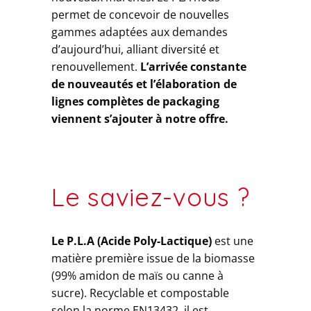
permet de concevoir de nouvelles
gammes adaptées aux demandes
d’aujourd’hui, alliant diversité et
renouvellement.
L’arrivée constante
de nouveautés et l’élaboration de
lignes complètes de packaging
viennent s’ajouter à notre offre.
Le saviez-vous ?
Le P.L.A (Acide Poly-Lactique)
est une
matière première issue de la biomasse
(99% amidon de maïs ou canne à
sucre). Recyclable et compostable
selon la norme EN13432, il est