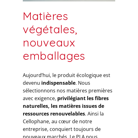
Matières
végétales,
nouveaux
emballages
Aujourd’hui, le produit écologique est
devenu
indispensable
. Nous
sélectionnons nos matières premières
avec exigence,
privilégiant les fibres
naturelles, les matières issues de
ressources renouvelables
. Ainsi la
Cellophane, au cœur de notre
entreprise, conquiert toujours de
nouveaux marchés. Le PLA nous