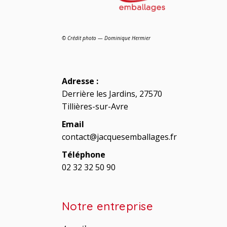
© Crédit photo — Dominique Hermier
Adresse :
Derrière les Jardins, 27570
Tillières-sur-Avre
Email
contact@jacquesemballages.fr
Téléphone
02 32 32 50 90
Notre entreprise