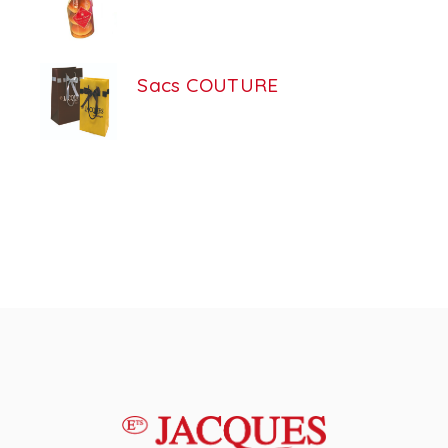
Sacs COUTURE