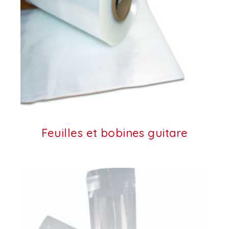
Feuilles et bobines guitare