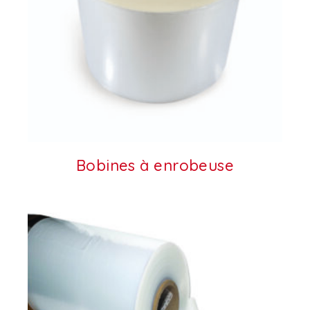
Bobines à enrobeuse