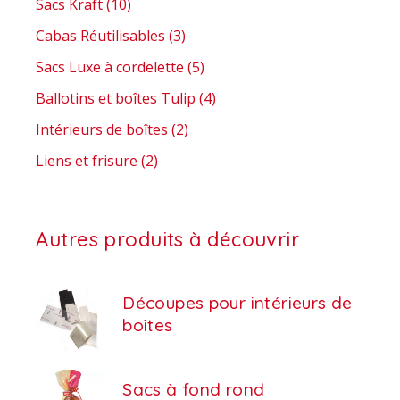
Sacs Kraft
(10)
Cabas Réutilisables
(3)
Sacs Luxe à cordelette
(5)
Ballotins et boîtes Tulip
(4)
Intérieurs de boîtes
(2)
Liens et frisure
(2)
Autres produits à découvrir
Découpes pour intérieurs de
boîtes
Sacs à fond rond