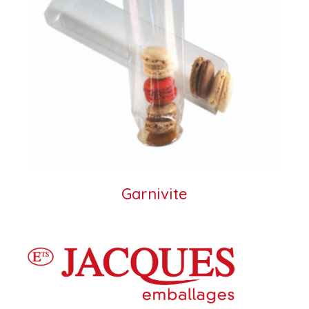
Garnivite