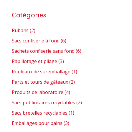
Catégories
Rubans
(2)
Sacs confiserie à fond
(6)
Sachets confiserie sans fond
(6)
Papillotage et pliage
(3)
Rouleaux de suremballage
(1)
Parts et tours de gâteaux
(2)
Produits de laboratoire
(4)
Sacs publicitaires recyclables
(2)
Sacs bretelles recyclables
(1)
Emballages pour pains
(3)