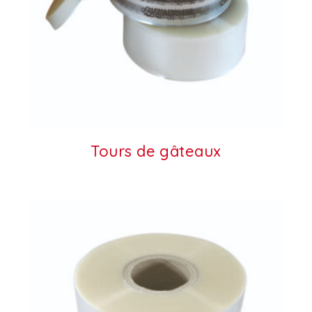
Tours de gâteaux