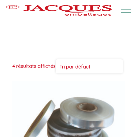
4 résultats affichés
Tri par défaut