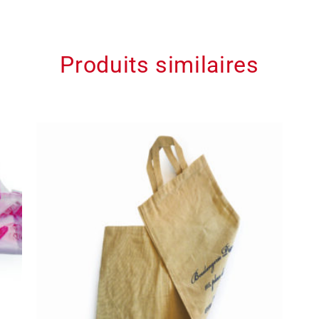
Produits similaires