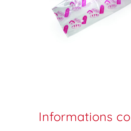
Informations c