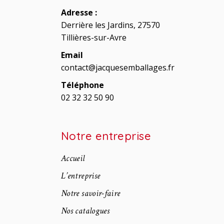
Adresse :
Derrière les Jardins, 27570
Tillières-sur-Avre
Email
contact@jacquesemballages.fr
Téléphone
02 32 32 50 90
Notre entreprise
Accueil
L’entreprise
Notre savoir-faire
Nos catalogues