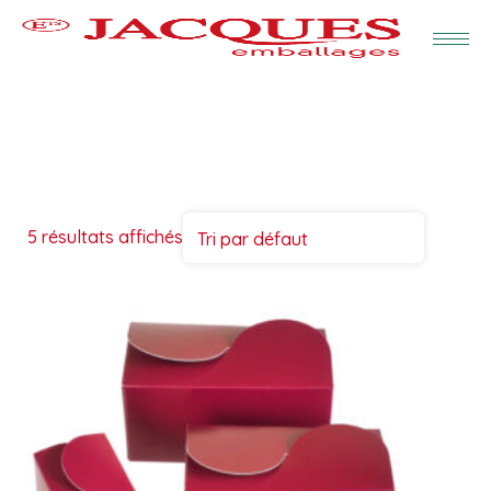
5 résultats affichés
Tri par défaut