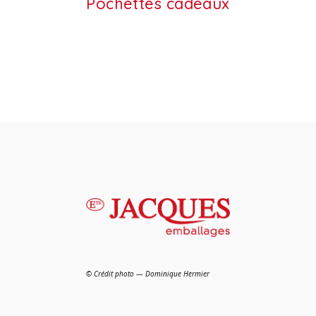
Pochettes cadeaux
© Crédit photo — Dominique Hermier