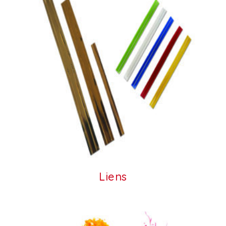
Liens