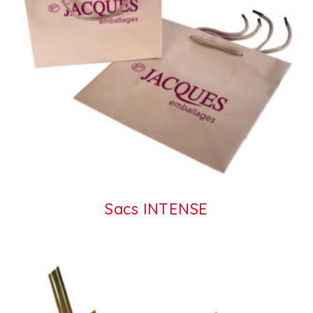
Sacs INTENSE