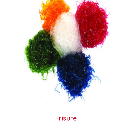
Frisure