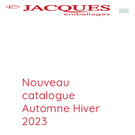
Nouveau
catalogue
Automne Hiver
2023