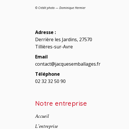
© Crédit photo — Dominique Hermier
Adresse :
Derrière les Jardins, 27570
Tillières-sur-Avre
Email
contact@jacquesemballages.fr
Téléphone
02 32 32 50 90
Notre entreprise
Accueil
L’entreprise