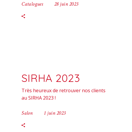
Catalogues
28 juin 2023
SIRHA 2023
Très heureux de retrouver nos clients
au SIRHA 2023 !
Salon
1 juin 2023