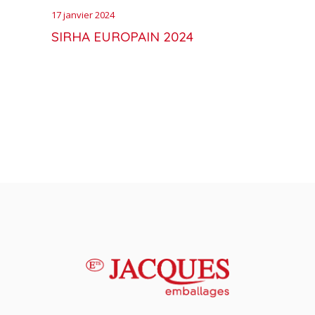
17 janvier 2024
SIRHA EUROPAIN 2024