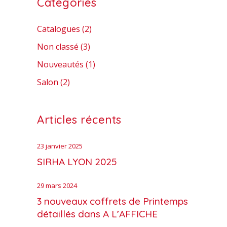
Catégories
Catalogues
(2)
Non classé
(3)
Nouveautés
(1)
Salon
(2)
Articles récents
23 janvier 2025
SIRHA LYON 2025
29 mars 2024
3 nouveaux coffrets de Printemps
détaillés dans A L’AFFICHE