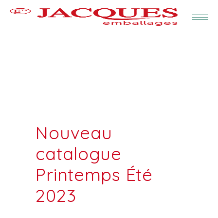
Nouveau
catalogue
Printemps Été
2023