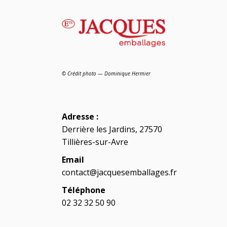
© Crédit photo — Dominique Hermier
Adresse :
Derrière les Jardins, 27570
Tillières-sur-Avre
Email
contact@jacquesemballages.fr
Téléphone
02 32 32 50 90