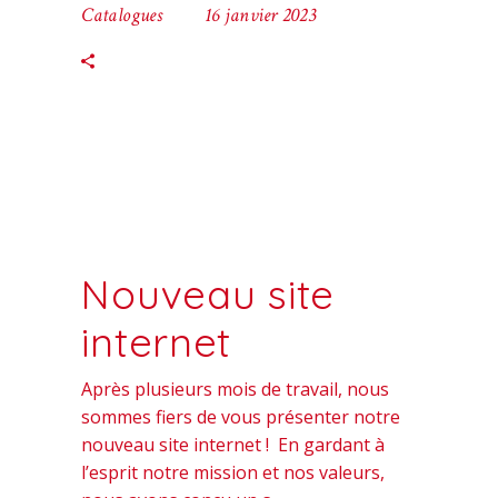
Catalogues
16 janvier 2023
Nouveau site
internet
Après plusieurs mois de travail, nous
sommes fiers de vous présenter notre
nouveau site internet ! En gardant à
l’esprit notre mission et nos valeurs,