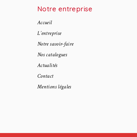
Notre entreprise
Accueil
L’entreprise
Notre savoir-faire
Nos catalogues
Actualités
Contact
Mentions légales