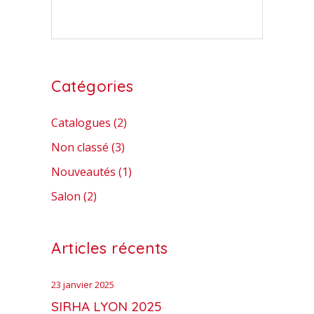
Catégories
Catalogues
(2)
Non classé
(3)
Nouveautés
(1)
Salon
(2)
Articles récents
23 janvier 2025
SIRHA LYON 2025