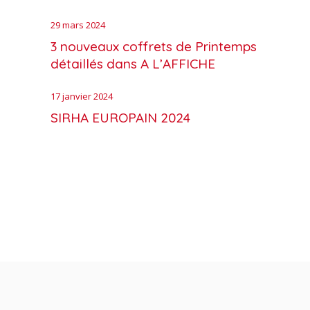
29 mars 2024
3 nouveaux coffrets de Printemps
détaillés dans A L’AFFICHE
17 janvier 2024
SIRHA EUROPAIN 2024