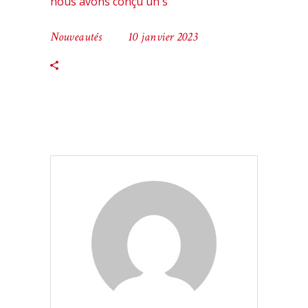
nous avons conçu un s
Nouveautés
10 janvier 2023